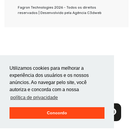
Fagron Technologies 2026 - Todos os direitos
reservados |
Desenvolvido pela Agência C3dweb
Utilizamos cookies para melhorar a
experiência dos usuários e os nossos
anúncios. Ao navegar pelo site, você
autoriza e concorda com a nossa
política de privacidade
Concordo